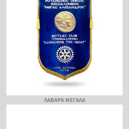
ΛΑΒΑΡΑ ΜΕΓΑΛΑ