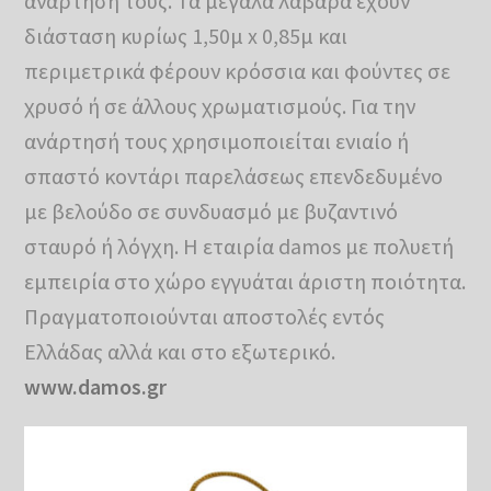
ανάρτησή τους. Τα μεγάλα λάβαρα έχουν
διάσταση κυρίως 1,50μ x 0,85μ και
περιμετρικά φέρουν κρόσσια και φούντες σε
χρυσό ή σε άλλους χρωματισμούς. Για την
ανάρτησή τους χρησιμοποιείται ενιαίο ή
σπαστό κοντάρι παρελάσεως επενδεδυμένο
με βελούδο σε συνδυασμό με βυζαντινό
σταυρό ή λόγχη. Η εταιρία damos με πολυετή
εμπειρία στο χώρο εγγυάται άριστη ποιότητα.
Πραγματοποιούνται αποστολές εντός
Ελλάδας αλλά και στο εξωτερικό.
www.damos.gr