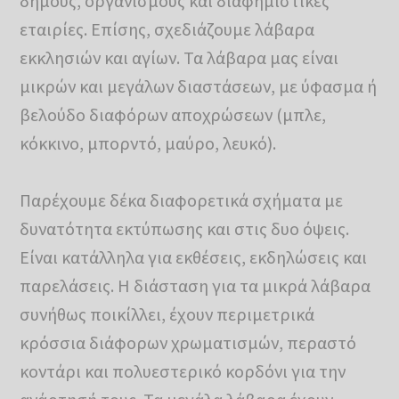
δήμους, οργανισμούς και διαφημιστικές
εταιρίες. Επίσης, σχεδιάζουμε λάβαρα
εκκλησιών και αγίων. Τα λάβαρα μας είναι
μικρών και μεγάλων διαστάσεων, με ύφασμα ή
βελούδο διαφόρων αποχρώσεων (μπλε,
κόκκινο, μπορντό, μαύρο, λευκό).
Παρέχουμε δέκα διαφορετικά σχήματα με
δυνατότητα εκτύπωσης και στις δυο όψεις.
Είναι κατάλληλα για εκθέσεις, εκδηλώσεις και
παρελάσεις. Η διάσταση για τα μικρά λάβαρα
συνήθως ποικίλλει, έχουν περιμετρικά
κρόσσια διάφορων χρωματισμών, περαστό
κοντάρι και πολυεστερικό κορδόνι για την