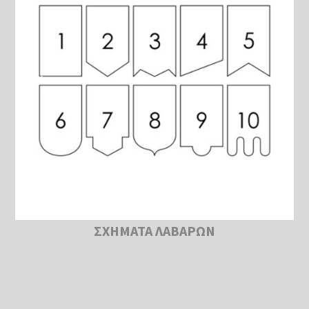
ΣΧΗΜΑΤΑ ΛΑΒΑΡΩΝ