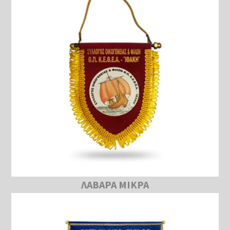
ΛΑΒΑΡΑ ΜΙΚΡΑ