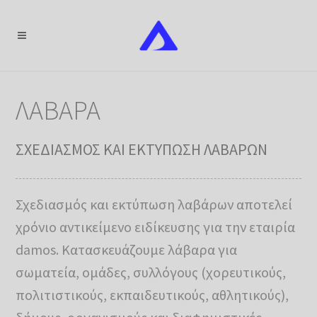
ΛΑΒΑΡΑ
ΣΧΕΔΙΑΣΜΟΣ ΚΑΙ ΕΚΤΥΠΩΣΗ ΛΑΒΑΡΩΝ
Σχεδιασμός και εκτύπωση λαβάρων αποτελεί
χρόνιο αντικείμενο ειδίκευσης για την εταιρία
damos. Κατασκευάζουμε λάβαρα για
σωματεία, ομάδες, συλλόγους (χορευτικούς,
πολιτιστικούς, εκπαιδευτικούς, αθλητικούς),