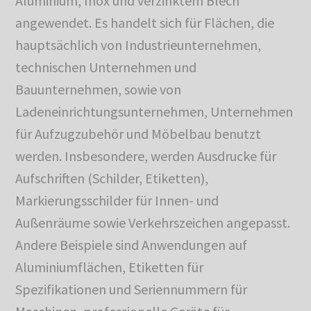
Aluminium, Inox und verzinktem Blech
angewendet. Es handelt sich für Flächen, die
hauptsächlich von Industrieunternehmen,
technischen Unternehmen und
Bauunternehmen, sowie von
Ladeneinrichtungsunternehmen, Unternehmen
für Aufzugzubehör und Möbelbau benutzt
werden. Insbesondere, werden Ausdrucke für
Aufschriften (Schilder, Etiketten),
Markierungsschilder für Innen- und
Außenräume sowie Verkehrszeichen angepasst.
Andere Beispiele sind Anwendungen auf
Aluminiumflächen, Etiketten für
Spezifikationen und Seriennummern für