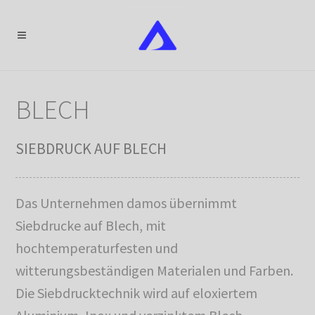
BLECH
SIEBDRUCK AUF BLECH
Das Unternehmen damos übernimmt
Siebdrucke auf Blech, mit
hochtemperaturfesten und
witterungsbeständigen Materialen und Farben.
Die Siebdrucktechnik wird auf eloxiertem