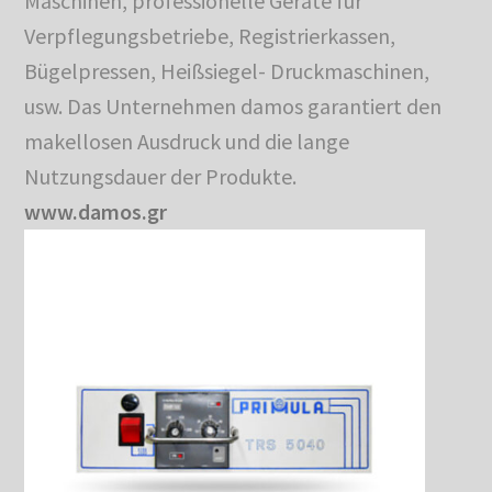
Maschinen, professionelle Geräte für
Verpflegungsbetriebe, Registrierkassen,
Bügelpressen, Heißsiegel- Druckmaschinen,
usw. Das Unternehmen damos garantiert den
makellosen Ausdruck und die lange
Nutzungsdauer der Produkte.
www.damos.gr